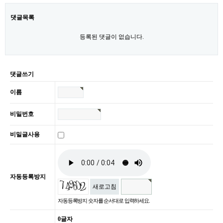
댓글목록
등록된 댓글이 없습니다.
댓글쓰기
이름
비밀번호
비밀글사용
자동등록방지
새로고침
자동등록방지 숫자를 순서대로 입력하세요.
0
글자